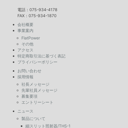
電話：075-934-4178
FAX：075-934-1870
会社概要
事業案内
FlatPower
その他
アクセス
特定商取引法に基づく表記
プライバシーポリシー
お問い合わせ
採用情報
社長メッセージ
先輩社員メッセージ
募集要項
エントリーシート
ニュース
製品について
細スリット照射器/THS-1