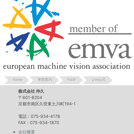
Home
事業案内
FlatP
２way式
株式会社 仲久
〒601-8204
京都市南区久世東土川町194-1
電話：075-934-4178
FAX：075-934-1870
会社概要