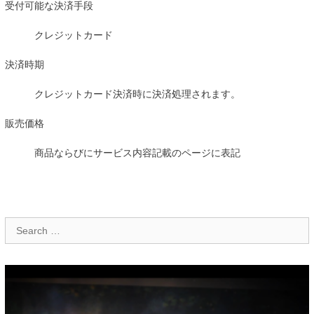
受付可能な決済手段
クレジットカード
決済時期
クレジットカード決済時に決済処理されます。
販売価格
商品ならびにサービス内容記載のページに表記
Search
for: