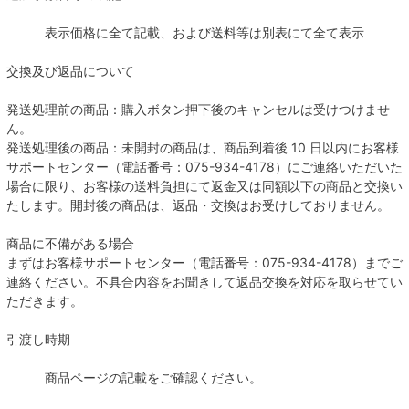
表示価格に全て記載、および送料等は別表にて全て表示
交換及び返品について
発送処理前の商品：購入ボタン押下後のキャンセルは受けつけませ
ん。
発送処理後の商品：未開封の商品は、商品到着後 10 日以内にお客様
サポートセンター（電話番号：075-934-4178）にご連絡いただいた
場合に限り、お客様の送料負担にて返金又は同額以下の商品と交換い
たします。開封後の商品は、返品・交換はお受けしておりません。
商品に不備がある場合
まずはお客様サポートセンター（電話番号：075-934-4178）までご
連絡ください。不具合内容をお聞きして返品交換を対応を取らせてい
ただきます。
引渡し時期
商品ページの記載をご確認ください。