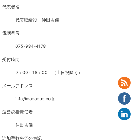
代表者名
代表取締役 仲田吉儀
電話番号
075-934-4178
受付時間
9：00～18：00 （土日祝除く）
メールアドレス
info@nacacue.co.jp
運営統括責任者
仲田吉儀
追加手数料等の表記