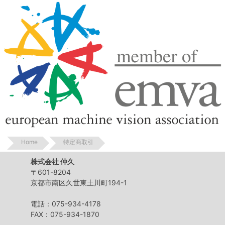
Home
特定商取引
株式会社 仲久
〒601-8204
京都市南区久世東土川町194-1
電話：075-934-4178
FAX：075-934-1870