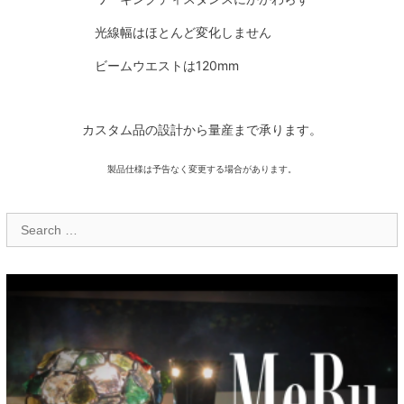
光線幅はほとんど変化しません
ビームウエストは120mm
カスタム品の設計から量産まで承ります。
製品仕様は予告なく変更する場合があります。
Search
for: