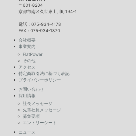
〒601-8204
京都市南区久世東土川町194-1
電話：075-934-4178
FAX：075-934-1870
会社概要
事業案内
FlatPower
その他
アクセス
特定商取引法に基づく表記
プライバシーポリシー
お問い合わせ
採用情報
社長メッセージ
先輩社員メッセージ
募集要項
エントリーシート
ニュース