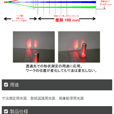
用途
寸法測定用光源、形状認識用光源、画像処理用光源
製品仕様