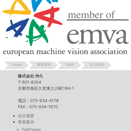
Home
事業案内
FlatP
大口径&P
株式会社 仲久
〒601-8204
京都市南区久世東土川町194-1
電話：075-934-4178
FAX：075-934-1870
会社概要
事業案内
FlatPower