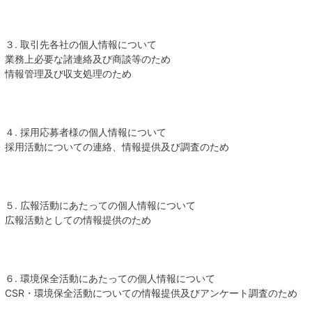
３. 取引先各社の個人情報について
業務上必要な諸連絡及び商談等のため
情報管理及び収支処理のため
４. 採用応募者様の個人情報について
採用活動についての連絡、情報提供及び調査のため
５. 広報活動にあたっての個人情報について
広報活動としての情報提供のため
６. 環境保全活動にあたっての個人情報について
CSR・環境保全活動についての情報提供及びアンケート調査のため