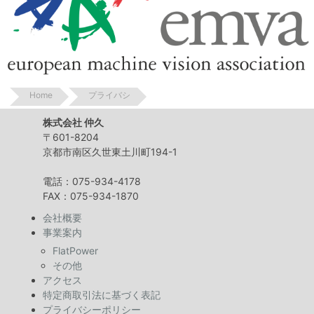
Home
プライバシ
株式会社 仲久
〒601-8204
京都市南区久世東土川町194-1
電話：075-934-4178
FAX：075-934-1870
会社概要
事業案内
FlatPower
その他
アクセス
特定商取引法に基づく表記
プライバシーポリシー