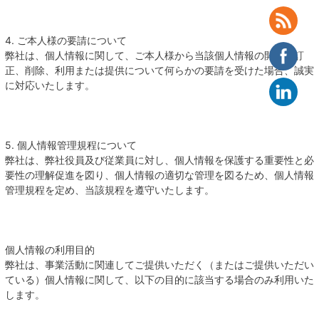
4. ご本人様の要請について
弊社は、個人情報に関して、ご本人様から当該個人情報の開示、訂
正、削除、利用または提供について何らかの要請を受けた場合、誠実
に対応いたします。
5. 個人情報管理規程について
弊社は、弊社役員及び従業員に対し、個人情報を保護する重要性と必
要性の理解促進を図り、個人情報の適切な管理を図るため、個人情報
管理規程を定め、当該規程を遵守いたします。
個人情報の利用目的
弊社は、事業活動に関連してご提供いただく（またはご提供いただい
ている）個人情報に関して、以下の目的に該当する場合のみ利用いた
します。