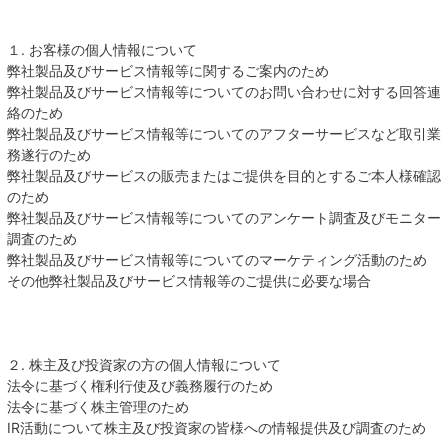
１. お客様の個人情報について
弊社製品及びサービス情報等に関するご案内のため
弊社製品及びサービス情報等についてのお問い合わせに対する回答連
絡のため
弊社製品及びサービス情報等についてのアフターサービスなど取引業
務遂行のため
弊社製品及びサービスの販売またはご提供を目的とするご本人様確認
のため
弊社製品及びサービス情報等についてのアンケート調査及びモニター
調査のため
弊社製品及びサービス情報等についてのマーケティング活動のため
その他弊社製品及びサービス情報等のご提供に必要な場合
２. 株主及び投資家の方の個人情報について
法令に基づく権利行使及び義務履行のため
法令に基づく株主管理のため
IR活動について株主及び投資家の皆様への情報提供及び調査のため