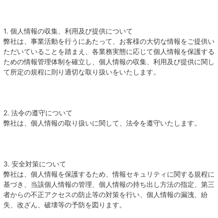
1. 個人情報の収集、利用及び提供について
弊社は、事業活動を行うにあたって、お客様の大切な情報をご提供い
ただいていることを踏まえ、各業務実態に応じて個人情報を保護する
ための情報管理体制を確立し、個人情報の収集、利用及び提供に関し
て所定の規程に則り適切な取り扱いをいたします。
2. 法令の遵守について
弊社は、個人情報の取り扱いに関して、法令を遵守いたします。
3. 安全対策について
弊社は、個人情報を保護するため、情報セキュリティに関する規程に
基づき、当該個人情報の管理、個人情報の持ち出し方法の指定、第三
者からの不正アクセスの防止等の対策を行い、個人情報の漏洩、紛
失、改ざん、破壊等の予防を図ります。