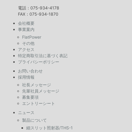
電話：075-934-4178
FAX：075-934-1870
会社概要
事業案内
FlatPower
その他
アクセス
特定商取引法に基づく表記
プライバシーポリシー
お問い合わせ
採用情報
社長メッセージ
先輩社員メッセージ
募集要項
エントリーシート
ニュース
製品について
細スリット照射器/THS-1