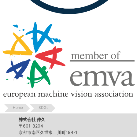
Home
SDGs
株式会社 仲久
〒601-8204
京都市南区久世東土川町194-1